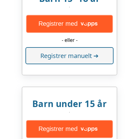
Registrer med
- eller -
Registrer manuelt ➔
Barn under 15 år
Registrer med