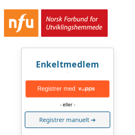
Enkeltmedlem
Registrer med
- eller -
Registrer manuelt ➔